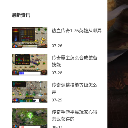
最新资讯
热血传奇1.76英雄从哪弄
07-26
传奇霸主怎么合成装备
技能
07-28
传奇调整技能等级怎么
弄
07-29
传奇手游平民玩家心得
怎么获得的
08-03