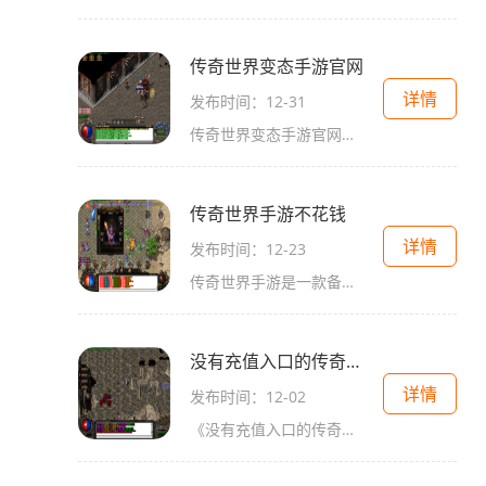
传奇世界变态手游官网
详情
发布时间：12-31
传奇世界变态手游官网是一款备受玩家喜爱的游戏。作为一款经典的传奇类手游，它继承了传奇系列游戏的优秀传统，同时加入了许多创新元素，给玩家带来了全新的游戏体验。今天我
传奇世界手游不花钱
详情
发布时间：12-23
传奇世界手游是一款备受玩家喜爱的手机游戏。它以其精美的画质和丰富多样的玩法深受广大玩家的喜爱。今天我为大家介绍一下，如何在传奇世界手游中不花钱获得更好的游戏体验。
没有充值入口的传奇世界手游
详情
发布时间：12-02
《没有充值入口的传奇世界手游》是一款非常特别的手机游戏，与其他传统的手机游戏不同的是，它不提供任何充值入口，完全颠覆了传统手游的商业模式。这款游戏独具匠心地打造了