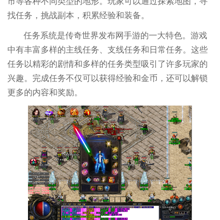
市等各种不同类型的地形。玩家可以通过探索地图，寻
找任务，挑战副本，积累经验和装备。
任务系统是传奇世界发布网手游的一大特色。游戏
中有丰富多样的主线任务、支线任务和日常任务。这些
任务以精彩的剧情和多样的任务类型吸引了许多玩家的
兴趣。完成任务不仅可以获得经验和金币，还可以解锁
更多的内容和奖励。