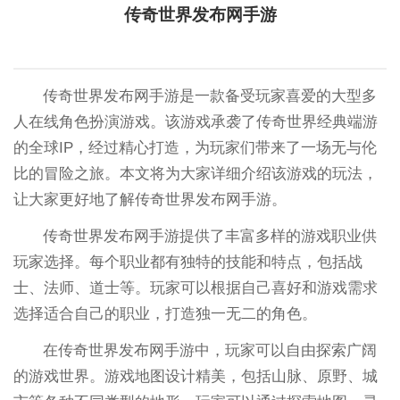
传奇世界发布网手游
传奇世界发布网手游是一款备受玩家喜爱的大型多
人在线角色扮演游戏。该游戏承袭了传奇世界经典端游
的全球IP，经过精心打造，为玩家们带来了一场无与伦
比的冒险之旅。本文将为大家详细介绍该游戏的玩法，
让大家更好地了解传奇世界发布网手游。
传奇世界发布网手游提供了丰富多样的游戏职业供
玩家选择。每个职业都有独特的技能和特点，包括战
士、法师、道士等。玩家可以根据自己喜好和游戏需求
选择适合自己的职业，打造独一无二的角色。
在传奇世界发布网手游中，玩家可以自由探索广阔
的游戏世界。游戏地图设计精美，包括山脉、原野、城