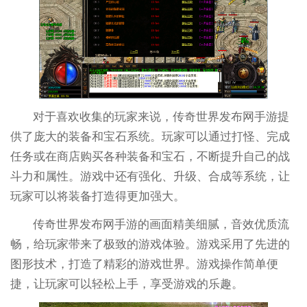
对于喜欢收集的玩家来说，传奇世界发布网手游提
供了庞大的装备和宝石系统。玩家可以通过打怪、完成
任务或在商店购买各种装备和宝石，不断提升自己的战
斗力和属性。游戏中还有强化、升级、合成等系统，让
玩家可以将装备打造得更加强大。
传奇世界发布网手游的画面精美细腻，音效优质流
畅，给玩家带来了极致的游戏体验。游戏采用了先进的
图形技术，打造了精彩的游戏世界。游戏操作简单便
捷，让玩家可以轻松上手，享受游戏的乐趣。