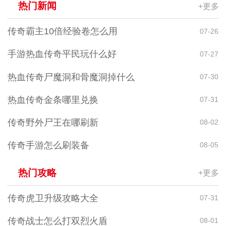
热门新闻
+更多
传奇霸主10倍经验卷怎么用
07-26
手游热血传奇平民玩什么好
07-27
热血传奇尸魔洞和骨魔洞掉什么
07-30
热血传奇金条哪里兑换
07-31
传奇野外尸王在哪刷新
08-02
传奇手游怎么刷装备
08-05
热门攻略
+更多
传奇虎卫升级攻略大全
07-31
传奇战士怎么打双烈火盾
08-01