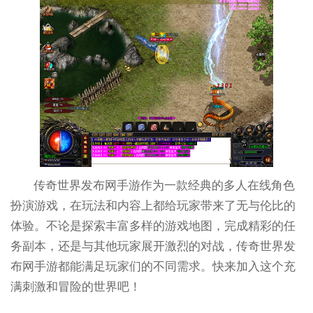
传奇世界发布网手游作为一款经典的多人在线角色
扮演游戏，在玩法和内容上都给玩家带来了无与伦比的
体验。不论是探索丰富多样的游戏地图，完成精彩的任
务副本，还是与其他玩家展开激烈的对战，传奇世界发
布网手游都能满足玩家们的不同需求。快来加入这个充
满刺激和冒险的世界吧！