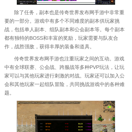
除了任务，副本也是传奇世界发布网手游中非常重
要的一部分。游戏中有多个不同难度的副本供玩家挑
战，包括单人副本、组队副本和公会副本等。每个副本
都有独特的BOSS和丰富的奖励，玩家需要与队友合
作，战胜强敌，获得丰厚的装备和道具。
传奇世界发布网手游也注重玩家之间的互动。游戏
中有全球联赛、公会战、跨服战等多种PVP玩法，让玩
家可以与其他玩家进行刺激的对战。玩家还可以加入公
会和其他玩家一起组队冒险，共同挑战游戏中的各种难
题。