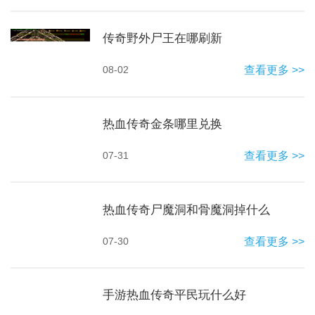
传奇野外尸王在哪刷新
08-02
查看更多 >>
热血传奇金条哪里兑换
07-31
查看更多 >>
热血传奇尸魔洞和骨魔洞掉什么
07-30
查看更多 >>
手游热血传奇平民玩什么好