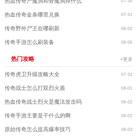
热血传奇尸魔洞和骨魔洞掉什么
07-30
热血传奇金条哪里兑换
07-31
传奇野外尸王在哪刷新
08-02
传奇手游怎么刷装备
08-05
热门攻略
+更多
传奇虎卫升级攻略大全
07-31
传奇战士怎么打双烈火盾
08-01
热血传奇战士烈火是魔法攻击吗
08-02
传奇手游主要是干什么的啊
08-02
原始传奇怎么提高爆率技巧
08-03