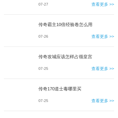
07-27
查看更多 >>
传奇霸主10倍经验卷怎么用
07-26
查看更多 >>
传奇攻城应该怎样占领皇宫
07-25
查看更多 >>
传奇170道士毒哪里买
07-25
查看更多 >>