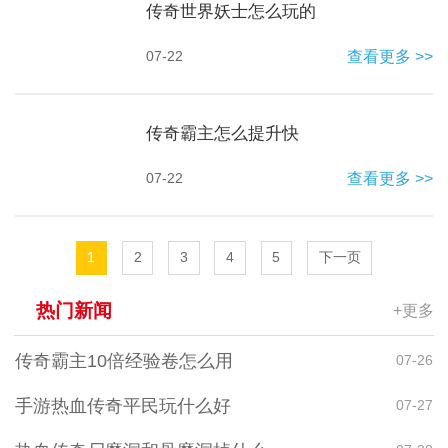
传奇世界妖士怎么玩的
07-22
查看更多 >>
传奇霸主怎么提升快
07-22
查看更多 >>
1
2
3
4
5
下一页
热门新闻
+更多
传奇霸主10倍经验卷怎么用
07-26
手游热血传奇平民玩什么好
07-27