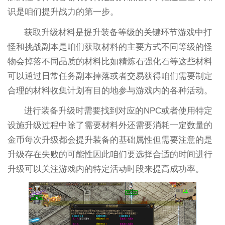
识是咱们提升战力的第一步。
获取升级材料是提升装备等级的关键环节游戏中打
怪和挑战副本是咱们获取材料的主要方式不同等级的怪
物会掉落不同品质的材料比如精炼石强化石等这些材料
可以通过日常任务副本掉落或者交易获得咱们需要制定
合理的材料收集计划有目的地参与游戏内的各种活动。
进行装备升级时需要找到对应的NPC或者使用特定
设施升级过程中除了需要材料外还需要消耗一定数量的
金币每次升级都会提升装备的基础属性但需要注意的是
升级存在失败的可能性因此咱们要选择合适的时间进行
升级可以关注游戏内的特定活动时段来提高成功率。