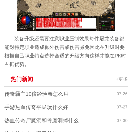
装备升级还需要注意职业压制效果每件屠龙装备都
能对特定职业造成额外伤害或伤害减免因此在升级时要
根据自己职业特点选择合适的升级方向这样才能在PK时
占据优势。
热门新闻
+更多
传奇霸主10倍经验卷怎么用
07-26
手游热血传奇平民玩什么好
07-27
热血传奇尸魔洞和骨魔洞掉什么
07-30