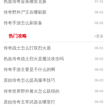
热血传奇金条哪里兑换
07-31
传奇野外尸王在哪刷新
08-02
传奇手游怎么刷装备
08-05
热门攻略
+更多
传奇战士怎么打双烈火盾
08-01
热血传奇战士烈火是魔法攻击吗
08-02
传奇手游主要是干什么的啊
08-02
原始传奇怎么提高爆率技巧
08-03
传奇世界野外篝火怎么获得的
08-04
原始传奇主宰武器去哪里打
08-05