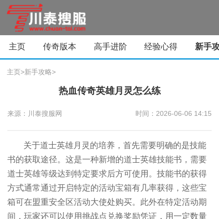
主页
传奇版本
高手进阶
经验心得
新手
主页
>
新手攻略
>
热血传奇英雄月灵怎么练
来源：川泰搜服网
时间：2026-06-06 14:15
关于道士英雄月灵的培养，首先需要明确的是技能
书的获取途径。这是一种新增的道士英雄技能书，需要
道士英雄等级达到特定要求后方可使用。技能书的获得
方式通常通过开启特定的活动宝箱有几率获得，这些宝
箱可在盟重安全区活动大使处购买。此外在特定活动期
间，玩家还可以使用挑战点兑换奖励凭证，用一定数量