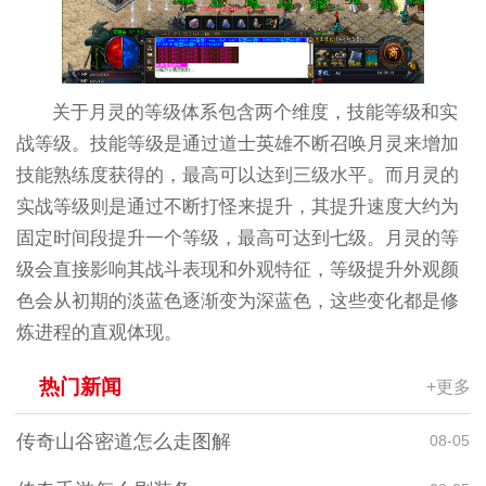
关于月灵的等级体系包含两个维度，技能等级和实
战等级。技能等级是通过道士英雄不断召唤月灵来增加
技能熟练度获得的，最高可以达到三级水平。而月灵的
实战等级则是通过不断打怪来提升，其提升速度大约为
固定时间段提升一个等级，最高可达到七级。月灵的等
级会直接影响其战斗表现和外观特征，等级提升外观颜
色会从初期的淡蓝色逐渐变为深蓝色，这些变化都是修
炼进程的直观体现。
热门新闻
+更多
传奇山谷密道怎么走图解
08-05