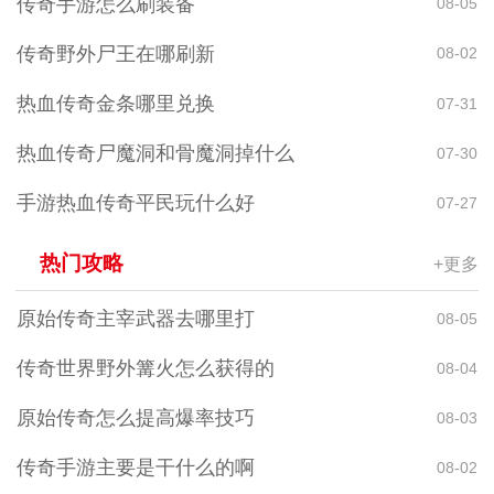
传奇手游怎么刷装备
08-05
传奇野外尸王在哪刷新
08-02
热血传奇金条哪里兑换
07-31
热血传奇尸魔洞和骨魔洞掉什么
07-30
手游热血传奇平民玩什么好
07-27
热门攻略
+更多
原始传奇主宰武器去哪里打
08-05
传奇世界野外篝火怎么获得的
08-04
原始传奇怎么提高爆率技巧
08-03
传奇手游主要是干什么的啊
08-02