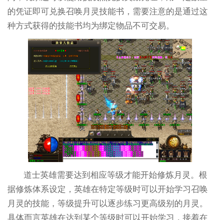
的凭证即可兑换召唤月灵技能书，需要注意的是通过这
种方式获得的技能书均为绑定物品不可交易。
道士英雄需要达到相应等级才能开始修炼月灵。根
据修炼体系设定，英雄在特定等级时可以开始学习召唤
月灵的技能，等级提升可以逐步练习更高级别的月灵。
具体而言英雄在达到某个等级时可以开始学习，接着在