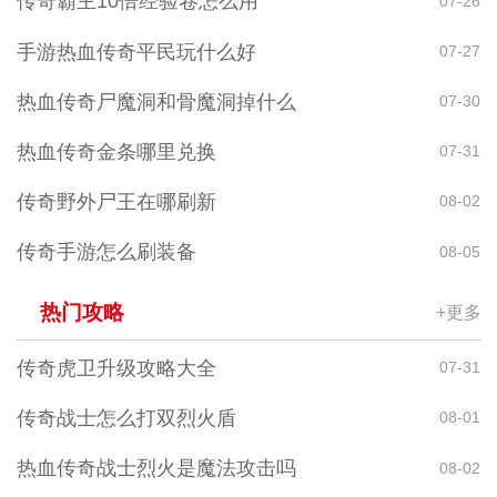
传奇霸主10倍经验卷怎么用
07-26
手游热血传奇平民玩什么好
07-27
热血传奇尸魔洞和骨魔洞掉什么
07-30
热血传奇金条哪里兑换
07-31
传奇野外尸王在哪刷新
08-02
传奇手游怎么刷装备
08-05
热门攻略
+更多
传奇虎卫升级攻略大全
07-31
传奇战士怎么打双烈火盾
08-01
热血传奇战士烈火是魔法攻击吗
08-02