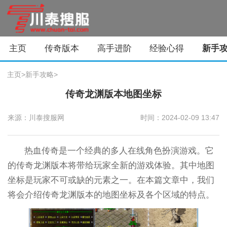
主页
传奇版本
高手进阶
经验心得
新手
主页
>
新手攻略
>
传奇龙渊版本地图坐标
来源：川泰搜服网
时间：2024-02-09 13:47
热血传奇是一个经典的多人在线角色扮演游戏。它
的传奇龙渊版本将带给玩家全新的游戏体验。其中地图
坐标是玩家不可或缺的元素之一。在本篇文章中，我们
将会介绍传奇龙渊版本的地图坐标及各个区域的特点。