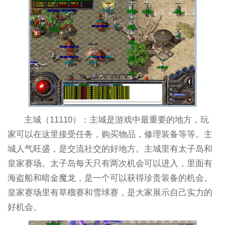
主城（11110）：主城是游戏中最重要的地方，玩
家可以在这里接受任务，购买物品，修理装备等等。主
城人气旺盛，是交流社交的好地方。主城里有太子岛和
皇家赛场。太子岛每天只有两次机会可以进入，里面有
海盗船和暗金魔龙，是一个可以获得珍贵装备的机会。
皇家赛场里有草榴赛和雪球赛，是大家展示自己实力的
好机会。