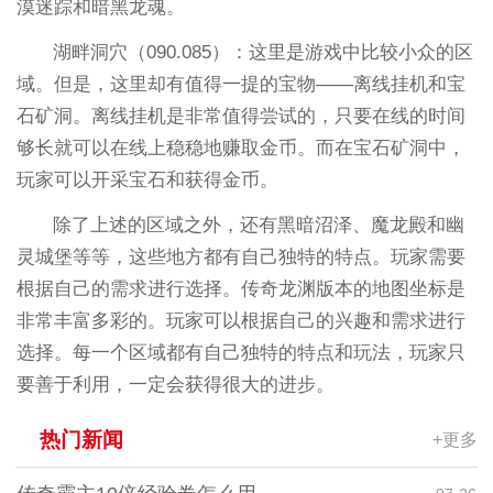
漠迷踪和暗黑龙魂。
湖畔洞穴（090.085）：这里是游戏中比较小众的区
域。但是，这里却有值得一提的宝物——离线挂机和宝
石矿洞。离线挂机是非常值得尝试的，只要在线的时间
够长就可以在线上稳稳地赚取金币。而在宝石矿洞中，
玩家可以开采宝石和获得金币。
除了上述的区域之外，还有黑暗沼泽、魔龙殿和幽
灵城堡等等，这些地方都有自己独特的特点。玩家需要
根据自己的需求进行选择。传奇龙渊版本的地图坐标是
非常丰富多彩的。玩家可以根据自己的兴趣和需求进行
选择。每一个区域都有自己独特的特点和玩法，玩家只
要善于利用，一定会获得很大的进步。
热门新闻
+更多