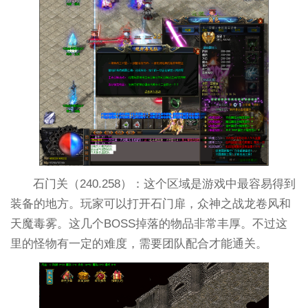
石门关（240.258）：这个区域是游戏中最容易得到
装备的地方。玩家可以打开石门扉，众神之战龙卷风和
天魔毒雾。这几个BOSS掉落的物品非常丰厚。不过这
里的怪物有一定的难度，需要团队配合才能通关。