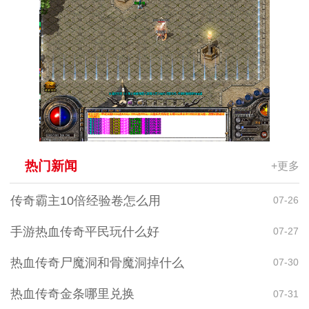
热门新闻
+更多
传奇霸主10倍经验卷怎么用
07-26
手游热血传奇平民玩什么好
07-27
热血传奇尸魔洞和骨魔洞掉什么
07-30
热血传奇金条哪里兑换
07-31