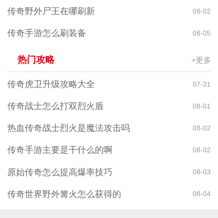
传奇野外尸王在哪刷新
08-02
传奇手游怎么刷装备
08-05
热门攻略
+更多
传奇虎卫升级攻略大全
07-31
传奇战士怎么打双烈火盾
08-01
热血传奇战士烈火是魔法攻击吗
08-02
传奇手游主要是干什么的啊
08-02
原始传奇怎么提高爆率技巧
08-03
传奇世界野外篝火怎么获得的
08-04