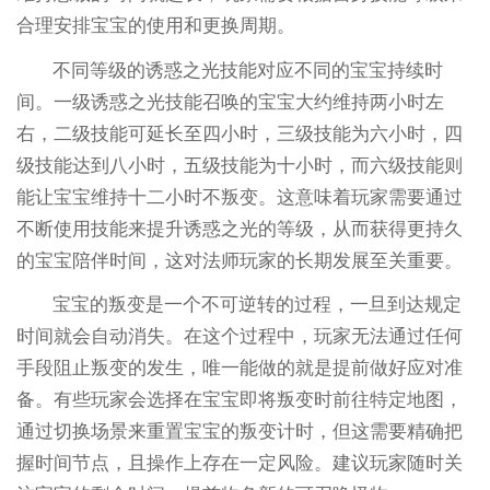
合理安排宝宝的使用和更换周期。
不同等级的诱惑之光技能对应不同的宝宝持续时
间。一级诱惑之光技能召唤的宝宝大约维持两小时左
右，二级技能可延长至四小时，三级技能为六小时，四
级技能达到八小时，五级技能为十小时，而六级技能则
能让宝宝维持十二小时不叛变。这意味着玩家需要通过
不断使用技能来提升诱惑之光的等级，从而获得更持久
的宝宝陪伴时间，这对法师玩家的长期发展至关重要。
宝宝的叛变是一个不可逆转的过程，一旦到达规定
时间就会自动消失。在这个过程中，玩家无法通过任何
手段阻止叛变的发生，唯一能做的就是提前做好应对准
备。有些玩家会选择在宝宝即将叛变时前往特定地图，
通过切换场景来重置宝宝的叛变计时，但这需要精确把
握时间节点，且操作上存在一定风险。建议玩家随时关