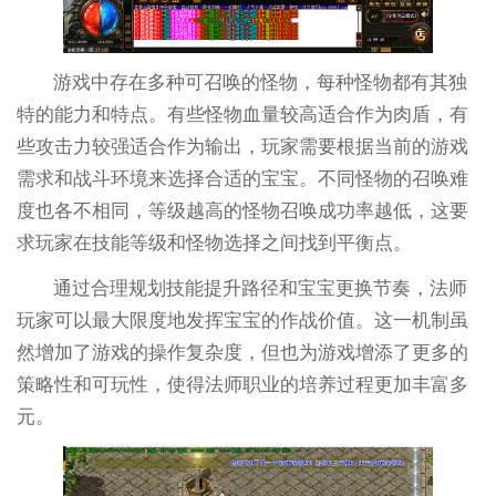
游戏中存在多种可召唤的怪物，每种怪物都有其独
特的能力和特点。有些怪物血量较高适合作为肉盾，有
些攻击力较强适合作为输出，玩家需要根据当前的游戏
需求和战斗环境来选择合适的宝宝。不同怪物的召唤难
度也各不相同，等级越高的怪物召唤成功率越低，这要
求玩家在技能等级和怪物选择之间找到平衡点。
通过合理规划技能提升路径和宝宝更换节奏，法师
玩家可以最大限度地发挥宝宝的作战价值。这一机制虽
然增加了游戏的操作复杂度，但也为游戏增添了更多的
策略性和可玩性，使得法师职业的培养过程更加丰富多
元。