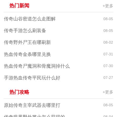
热门新闻
+更多
传奇山谷密道怎么走图解
08-05
传奇手游怎么刷装备
08-05
传奇野外尸王在哪刷新
08-02
热血传奇金条哪里兑换
07-31
热血传奇尸魔洞和骨魔洞掉什么
07-30
手游热血传奇平民玩什么好
07-27
热门攻略
+更多
原始传奇主宰武器去哪里打
08-05
传奇世界野外篝火怎么获得的
08-04