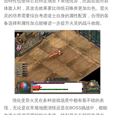
击特性也使得它在特定场景下表现优异，比如在面对群
体敌人时，其攻击效果要比传统召唤兽更加出色。需火
灵的培养需要综合考虑道士自身的属性配置，合理的装
备选择和属性加点能够进一步提升火灵的战斗效能。
强化变异火灵在多种游戏场景中都有着不错的表
现，无论是在常规地图清怪还是在BOSS挑战中，都能