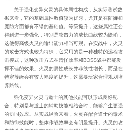
关于强化变异火灵的具体属性构成，从实际测试数
据来看，它的基础属性数值较为优秀，尤其是在防御和
魔防方面都有不错的基础值。等级提升，这些属性还会
得到进一步强化，特别是攻击力的成长曲线较为陡峭，
这使得高级火灵的输出能力相当可观。在实战中，火灵
的攻击方式也较为特殊，它采用的是一种独特的远程攻
击模式，这种攻击方式在清怪效率和BOSS战中都能发
挥不错的效果。火灵的属性成长并非线性增长，而是在
特定等级会有较大幅度的提升，这需要玩家合理规划培
养路线。
强化变异火灵与道士的其他技能可以形成良好配
合，特别是与道士的辅助技能相结合时，能够产生更强
的协同效应。从实战经验来看，火灵在配合道士的毒术
和防御技能时，整体作战效率会有明显提升。火灵的攻