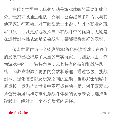
在传奇世界中，玩家互动是游戏体验的重要组成部
分。玩家可以通过组队、交易、公会战等多种方式与其
他玩家进行互动。对于幽影武士来说，与其他职业的玩
家组队，可以更好地发挥自己在战斗中的优势，无论是
在进行副本挑战还是公会战时，都能取得更好的表现。
传奇世界作为一个经典的2D角色扮演游戏，在多年
的发展中已经积累了大量的忠实玩家。而幽影武士，作
为游戏中的一个独特角色，以其特有的技能和战斗风
格，为游戏增添了更多的变数和乐趣。通过练级、挑战
副本、强化装备以及玩家之间的互动，幽影武士能够不
断成长，成为传奇世界中不可或缺的一员。对于喜爱2D
角色扮演游戏和寻求刺激战斗体验的玩家来说，选择幽
影武士，绝对是一个不会后悔的选择。
热门新闻