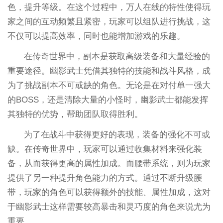
色，提升等级。在这个过程中，万人在线的特性使得玩
家之间的互动频繁且紧密，玩家可以组队进行挑战，这
不仅可以提高效率，同时也能增加游戏的乐趣。
在传奇世界中，副本是获取高级装备和大量经验的
重要途径。幽影武士凭借其独特的技能和战斗风格，成
为了挑战副本不可或缺的角色。无论是在对付单一强大
的BOSS，还是清除大量的小怪时，幽影武士都能发挥
其独特的优势，帮助团队取得胜利。
为了在战斗中获得更好的表现，装备的强化不可或
缺。在传奇世界中，玩家可以通过收集材料来强化装
备，从而获得更高的属性加成。而腰带系统，则为玩家
提供了另一种提升角色能力的方式。通过不断升级腰
带，玩家的角色可以获得额外的技能、属性加成，这对
于幽影武士这样需要较高暴击和灵巧度的角色来说尤为
重要。