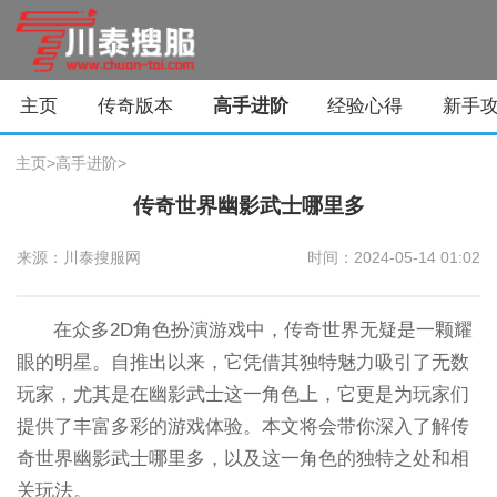
主页
传奇版本
高手进阶
经验心得
新手
主页
>
高手进阶
>
传奇世界幽影武士哪里多
来源：川泰搜服网
时间：2024-05-14 01:02
在众多2D角色扮演游戏中，传奇世界无疑是一颗耀
眼的明星。自推出以来，它凭借其独特魅力吸引了无数
玩家，尤其是在幽影武士这一角色上，它更是为玩家们
提供了丰富多彩的游戏体验。本文将会带你深入了解传
奇世界幽影武士哪里多，以及这一角色的独特之处和相
关玩法。