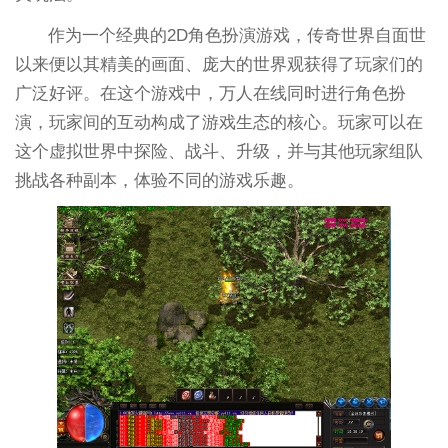
作为一个经典的2D角色扮演游戏，传奇世界自面世
以来便以其精美的画面、庞大的世界观获得了玩家们的
广泛好评。在这个游戏中，万人在线同时进行角色扮
演，玩家间的互动构成了游戏生态的核心。玩家可以在
这个虚拟世界中探险、战斗、升级，并与其他玩家组队
挑战各种副本，体验不同的游戏乐趣。