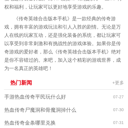
权和福利，让玩家可以更好地享受游戏的乐趣。
《传奇英雄合击版本手机》是一款经典的传奇游
戏，拥有丰富的游戏玩法和引人入胜的剧情。无论是万
人在线的玩家互动，还是强化装备的系统，都让玩家可
以享受到非常刺激和有挑战性的游戏体验。如果你是传
奇游戏的爱好者，那么《传奇英雄合击版本手机》绝对
是你不容错过的。来吧，加入这个精彩的游戏世界，成
为一名真正的英雄吧！
热门新闻
+更多
手游热血传奇平民玩什么好
07-27
热血传奇尸魔洞和骨魔洞掉什么
07-30
热血传奇金条哪里兑换
07-31