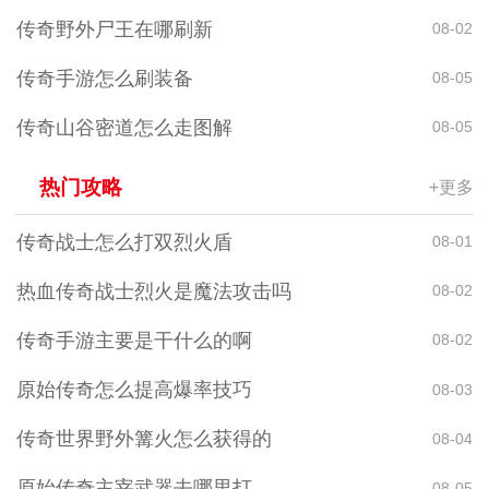
传奇野外尸王在哪刷新
08-02
传奇手游怎么刷装备
08-05
传奇山谷密道怎么走图解
08-05
热门攻略
+更多
传奇战士怎么打双烈火盾
08-01
热血传奇战士烈火是魔法攻击吗
08-02
传奇手游主要是干什么的啊
08-02
原始传奇怎么提高爆率技巧
08-03
传奇世界野外篝火怎么获得的
08-04
原始传奇主宰武器去哪里打
08-05