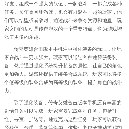
好友，组成一个强大的队伍，一起战斗，一起完成各种
任务。长年累月地游戏，也会有群聚在一起的玩家，他
们可以结盟或者敌对，通过战斗来争夺资源和地盘。玩
家之间的互动是传奇游戏的一个重要特点，也为游戏增
添了更多的乐趣。
传奇英雄合击版本手机注重强化装备的玩法，让玩
家在战斗中更加强大。玩家可以通过各种途径获得装
备，然后通过强化系统提升装备的属性，让自己的角色
更加强大。游戏还提供了装备合成系统，玩家可以将多
个低等级的装备合成为高等级的装备，提升角色的战斗
力。
除了强化装备，传奇英雄合击版本手机还有丰富的
剧情任务可以完成。玩家需要完成各种任务，包括打
怪、寻宝、护送等。通过完成这些任务，玩家可以获得
经验值、金币、装备等奖励。这些任务也会推动游戏的