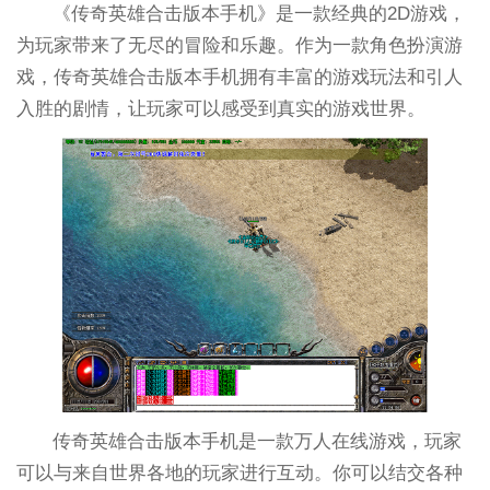
《传奇英雄合击版本手机》是一款经典的2D游戏，
为玩家带来了无尽的冒险和乐趣。作为一款角色扮演游
戏，传奇英雄合击版本手机拥有丰富的游戏玩法和引人
入胜的剧情，让玩家可以感受到真实的游戏世界。
传奇英雄合击版本手机是一款万人在线游戏，玩家
可以与来自世界各地的玩家进行互动。你可以结交各种