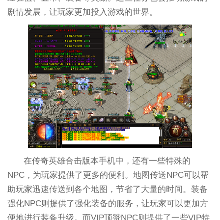
剧情发展，让玩家更加投入游戏的世界。
在传奇英雄合击版本手机中，还有一些特殊的
NPC，为玩家提供了更多的便利。地图传送NPC可以帮
助玩家迅速传送到各个地图，节省了大量的时间。装备
强化NPC则提供了强化装备的服务，让玩家可以更加方
便地进行装备升级。而VIP顶赞NPC则提供了一些VIP特