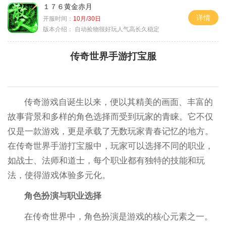
１７６黄金赤月
详情
开服时间：
10月/30日
版本介绍：
自动捡物很好玩人气高长久稳定
传奇世界手游打宝服
传奇游戏自诞生以来，便以其精美的画面、丰富的
故事背景和多样的角色选择而受到玩家的青睐。它不仅
仅是一款游戏，更是承载了无数玩家青春记忆的地方。
在传奇世界手游打宝服中，玩家可以选择不同的职业，
如战士、法师和道士，每个职业都有独特的技能和玩
法，使得游戏体验多元化。
角色扮演与职业选择
在传奇世界中，角色扮演是游戏的核心元素之一。