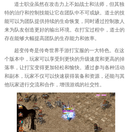
道士职业虽然在攻击力上不如战士和法师，但其独
特的治疗和控制技能让它在团队中不可或缺。道士的技
能可以为团队提供持续的生命恢复，同时通过控制敌人
来为队友创造更好的输出环境。在打宝过程中，道士的
存在能够大幅提高团队的生存能力和效率。
超变传奇是传奇世界手游打宝服的一大特色。在这
个版本中，玩家可以享受到更快的升级速度和更高的掉
落率，让打宝变得更加轻松和愉快。通过参与各种活动
和副本，玩家不仅可以快速获得装备和资源，还能与其
他玩家进行交流和合作，增强游戏的社交性。