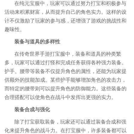
在纯元宝服中，玩家可以通过努力打宝和积极参与
活动来积累财富，从而提升自己的角色实力。这样的设
计不仅激励了玩家的参与感，还增强了游戏的挑战性和
趣味性。
装备与道具的多样性
在传奇世界手游打宝服中，装备和道具的种类繁
多，玩家可以通过打怪和完成任务获得各种强力装备。
护手、腰带等装备不仅提升角色的属性，还能为玩家提
供额外的技能加成。某些护手能够增加角色的攻击力，
而特定的腰带则可以提升角色的防御能力。这些装备的
合理搭配可以使角色在战斗中发挥出更强的实力。
装备合成与强化
除了打宝获取装备，玩家还可以通过装备合成和强
化来提升角色的战斗力。在打宝服中，许多装备都可以