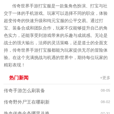
传奇世界手游打宝服是一款集角色扮演、打宝与社
交于一体的手机游戏。玩家可以选择不同的职业，体验
超变传奇的快速升级和纯元宝服的公平交易。通过打
宝、装备合成和团队合作，玩家不仅能够提升自己的角
色实力，还能享受到游戏带来的乐趣与成就感。无论是
战士的强大输出，法师的灵活策略，还是道士的全面支
持，传奇世界手游打宝服都能为玩家提供无尽的冒险体
验。在这个充满挑战与机遇的世界中，期待每位玩家的
精彩表现！
热门新闻
+更多
传奇手游怎么刷装备
08-05
传奇野外尸王在哪刷新
08-02
热血传奇金条哪里兑换
07-31