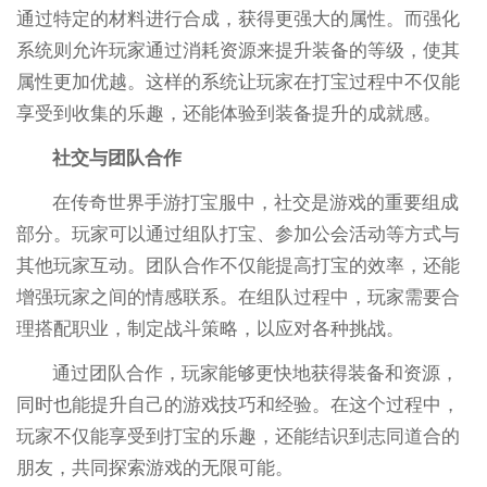
通过特定的材料进行合成，获得更强大的属性。而强化
系统则允许玩家通过消耗资源来提升装备的等级，使其
属性更加优越。这样的系统让玩家在打宝过程中不仅能
享受到收集的乐趣，还能体验到装备提升的成就感。
社交与团队合作
在传奇世界手游打宝服中，社交是游戏的重要组成
部分。玩家可以通过组队打宝、参加公会活动等方式与
其他玩家互动。团队合作不仅能提高打宝的效率，还能
增强玩家之间的情感联系。在组队过程中，玩家需要合
理搭配职业，制定战斗策略，以应对各种挑战。
通过团队合作，玩家能够更快地获得装备和资源，
同时也能提升自己的游戏技巧和经验。在这个过程中，
玩家不仅能享受到打宝的乐趣，还能结识到志同道合的
朋友，共同探索游戏的无限可能。