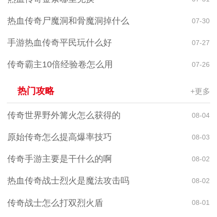
热血传奇尸魔洞和骨魔洞掉什么
07-30
手游热血传奇平民玩什么好
07-27
传奇霸主10倍经验卷怎么用
07-26
热门攻略
+更多
传奇世界野外篝火怎么获得的
08-04
原始传奇怎么提高爆率技巧
08-03
传奇手游主要是干什么的啊
08-02
热血传奇战士烈火是魔法攻击吗
08-02
传奇战士怎么打双烈火盾
08-01