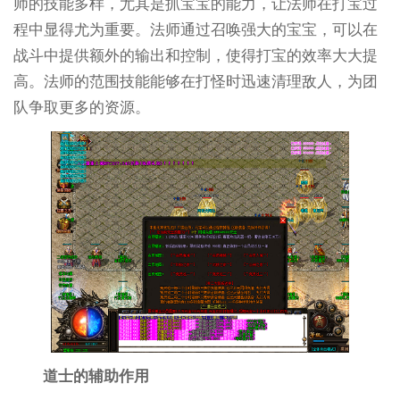
师的技能多样，尤其是抓宝宝的能力，让法师在打宝过
程中显得尤为重要。法师通过召唤强大的宝宝，可以在
战斗中提供额外的输出和控制，使得打宝的效率大大提
高。法师的范围技能能够在打怪时迅速清理敌人，为团
队争取更多的资源。
道士的辅助作用