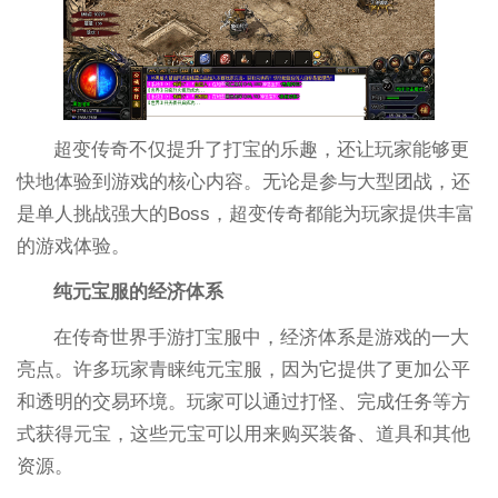
超变传奇不仅提升了打宝的乐趣，还让玩家能够更
快地体验到游戏的核心内容。无论是参与大型团战，还
是单人挑战强大的Boss，超变传奇都能为玩家提供丰富
的游戏体验。
纯元宝服的经济体系
在传奇世界手游打宝服中，经济体系是游戏的一大
亮点。许多玩家青睐纯元宝服，因为它提供了更加公平
和透明的交易环境。玩家可以通过打怪、完成任务等方
式获得元宝，这些元宝可以用来购买装备、道具和其他
资源。