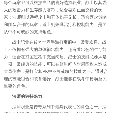
每个玩家都可以根据自己的喜好选择职业。战士以其强
大的攻击力和生存能力著称，适合喜欢正面交锋的玩
家；法师则以远程攻击和群体伤害见长，适合喜欢策略
和团队合作的玩家；道士则兼具治疗和控制能力，是团
队中不可或缺的支持角色。
战士职业在传奇世界手游打宝服中非常受欢迎。战
士不仅拥有强大的单体输出能力，还有着出色的生存能
力，适合在打宝过程中充当肉盾。战士的技能龙卷风是
一项非常经典的技能，可以在短时间内对周围敌人造成
大量伤害，是打宝和PK中不可或缺的技能之一。通过合
理的技能组合和装备选择，战士能够在战斗中扮演至关
重要的角色。
法师的独特魅力
法师职业是传奇系列中最具代表性的角色之一。法